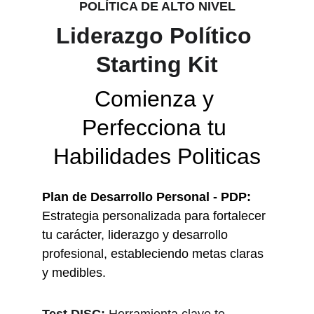
POLÍTICA DE ALTO NIVEL
Liderazgo Político 
Starting Kit
Comienza y 
Perfecciona tu 
Habilidades Politicas
Plan de Desarrollo Personal - PDP: 
Estrategia personalizada para fortalecer 
tu carácter, liderazgo y desarrollo 
profesional, estableciendo metas claras 
y medibles.