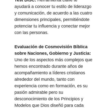
Test DISC:
 Herramienta clave te 
ayudará a conocer tu estilo de liderazgo 
y comunicación, de acuerdo a las cuatro 
dimensiones principales, permitiéndote 
potenciar tu influencia y conectar mejor 
con las personas.
Evaluación de Cosmovisión Bíblica 
sobre Naciones, Gobierno y Justicia:
Uno de los aspectos más complejos que 
hemos encontrado durante años de 
acompañamiento a líderes cristianos 
alrededor del mundo, tanto con 
experiencia como en formación, es su 
pasión admirable pero su 
desconocimiento de los Principios y 
Modelos que Dios diseñó para cada 