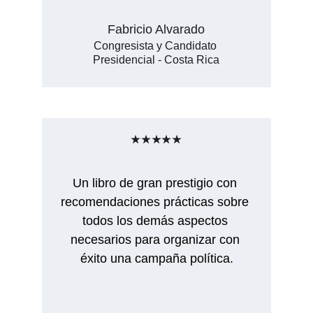
Fabricio Alvarado
Congresista y Candidato 
Presidencial - Costa Rica
★★★★★
Un libro de gran prestigio con 
recomendaciones prácticas sobre 
todos los demás aspectos 
necesarios para organizar con 
éxito una campaña política.