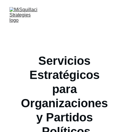
Servicios 
Estratégicos 
para 
Organizaciones 
y Partidos 
Políticos