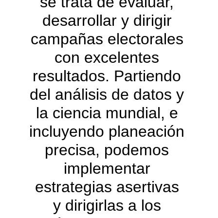
se trata de evaluar, 
desarrollar y dirigir 
campañas electorales 
con excelentes 
resultados. Partiendo 
del análisis de datos y 
la ciencia mundial, e 
incluyendo planeación 
precisa, podemos 
implementar 
estrategias asertivas 
y dirigirlas a los 