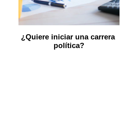
¿Quiere iniciar una carrera 
política?