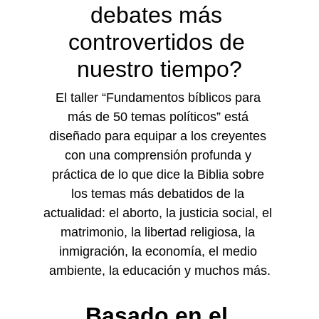
debates más 
controvertidos de 
nuestro tiempo?
El taller “Fundamentos bíblicos para 
más de 50 temas políticos” está 
diseñado para equipar a los creyentes 
con una comprensión profunda y 
práctica de lo que dice la Biblia sobre 
los temas más debatidos de la 
actualidad: el aborto, la justicia social, el 
matrimonio, la libertad religiosa, la 
inmigración, la economía, el medio 
ambiente, la educación y muchos más.
Basado en el 