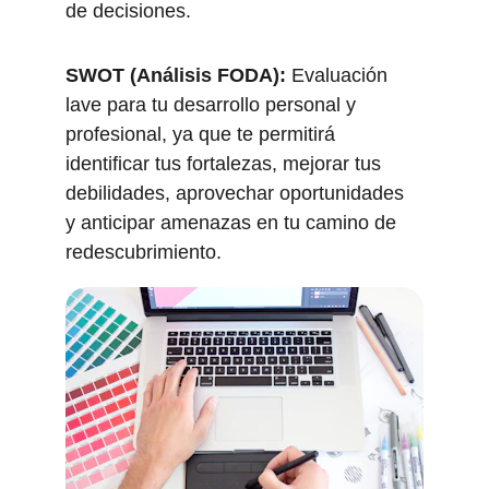
de decisiones.
SWOT (Análisis FODA):
 Evaluación 
lave para tu desarrollo personal y 
profesional, ya que te permitirá 
identificar tus fortalezas, mejorar tus 
debilidades, aprovechar oportunidades 
y anticipar amenazas en tu camino de 
redescubrimiento. 