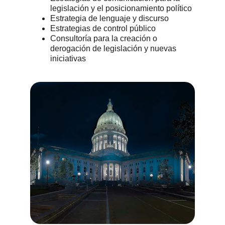
legislación y el posicionamiento político
Estrategia de lenguaje y discurso 
Estrategias de control público
Consultoría para la creación o 
derogación de legislación y nuevas 
iniciativas