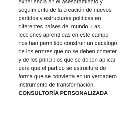
experiencia en el asesoramiento y 
seguimiento de la creación de nuevos 
partidos y estructuras políticas en 
diferentes países del mundo. Las 
lecciones aprendidas en este campo 
nos han permitido construir un decálogo 
de los errores que no se deben cometer 
y de los principios que se deben aplicar 
para que el partido se estructure de 
forma que se convierta en un verdadero 
instrumento de transformación.
CONSULTORÍA PERSONALIZADA