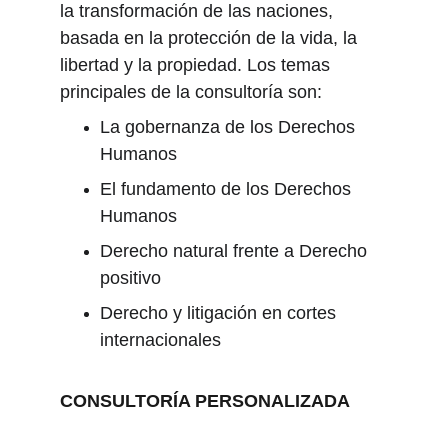
la transformación de las naciones, 
basada en la protección de la vida, la 
libertad y la propiedad. Los temas 
principales de la consultoría son:
La gobernanza de los Derechos 
Humanos
El fundamento de los Derechos 
Humanos
Derecho natural frente a Derecho 
positivo
Derecho y litigación en cortes 
internacionales
CONSULTORÍA PERSONALIZADA