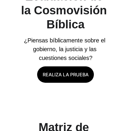
la Cosmovisión 
Bíblica
¿Piensas bíblicamente sobre el 
gobierno, la justicia y las 
cuestiones sociales?
REALIZA LA PRUEBA
Matriz de 