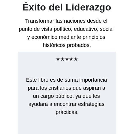
Éxito del Liderazgo
Transformar las naciones desde el 
punto de vista político, educativo, social 
y económico mediante principios 
históricos probados.
★★★★★
Este libro es de suma importancia 
para los cristianos que aspiran a 
un cargo público, ya que les 
ayudará a encontrar estrategias 
prácticas.