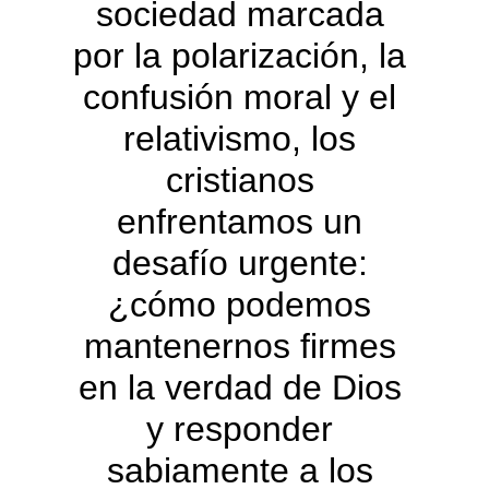
sociedad marcada 
por la polarización, la 
confusión moral y el 
relativismo, los 
cristianos 
enfrentamos un 
desafío urgente: 
¿cómo podemos 
mantenernos firmes 
en la verdad de Dios 
y responder 
sabiamente a los 