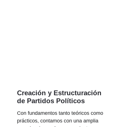
Creación y Estructuración 
de Partidos Políticos
Con fundamentos tanto teóricos como 
prácticos, contamos con una amplia 