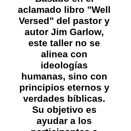
aclamado libro "Well 
Versed" del pastor y 
autor Jim Garlow, 
este taller no se 
alinea con 
ideologías 
humanas, sino con 
principios eternos y 
verdades bíblicas. 
Su objetivo es 
ayudar a los 