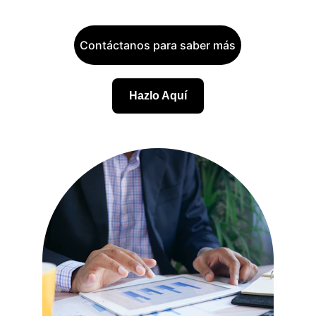
Contáctanos para saber más
Hazlo Aquí