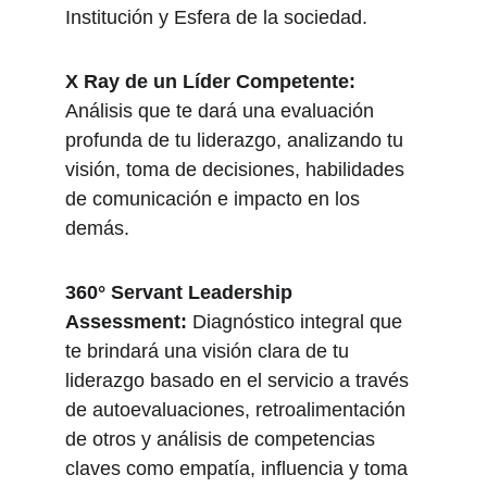
Institución y Esfera de la sociedad. 
X Ray de un Líder Competente:
Análisis que te dará una evaluación 
profunda de tu liderazgo, analizando tu 
visión, toma de decisiones, habilidades 
de comunicación e impacto en los 
demás. 
360° Servant Leadership 
Assessment:
 Diagnóstico integral que 
te brindará una visión clara de tu 
liderazgo basado en el servicio a través 
de autoevaluaciones, retroalimentación 
de otros y análisis de competencias 
claves como empatía, influencia y toma 