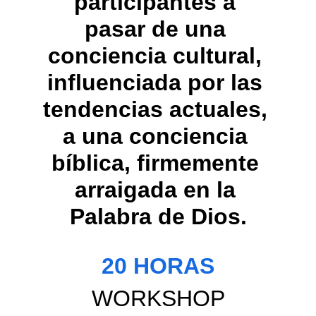
participantes a 
pasar de una 
conciencia cultural, 
influenciada por las 
tendencias actuales, 
a una conciencia 
bíblica, firmemente 
arraigada en la 
Palabra de Dios.
20 HORAS
WORKSHOP