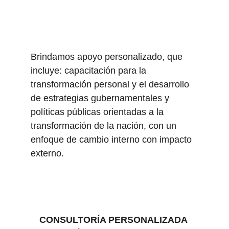
Brindamos apoyo personalizado, que 
incluye: capacitación para la 
transformación personal y el desarrollo 
de estrategias gubernamentales y 
políticas públicas orientadas a la 
transformación de la nación, con un 
enfoque de cambio interno con impacto 
externo.
CONSULTORÍA PERSONALIZADA 