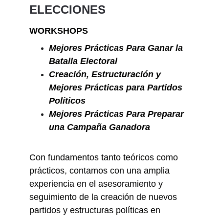
ELECCIONES
WORKSHOPS
Mejores Prácticas Para Ganar la 
Batalla Electoral
Creación, Estructuración y 
Mejores Prácticas para Partidos 
Políticos
Mejores Prácticas Para Preparar 
una Campaña Ganadora
Con fundamentos tanto teóricos como 
prácticos, contamos con una amplia 
experiencia en el asesoramiento y 
seguimiento de la creación de nuevos 
partidos y estructuras políticas en 