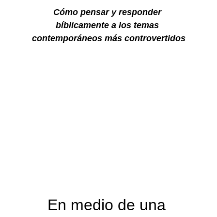
Cómo pensar y responder 
bíblicamente a los temas 
contemporáneos más controvertidos
En medio de una 