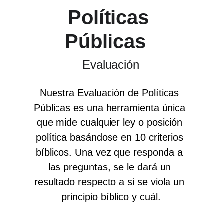
Políticas 
Públicas  
Evaluación
Nuestra Evaluación de Políticas 
Públicas es una herramienta única 
que mide cualquier ley o posición 
política basándose en 10 criterios 
bíblicos. Una vez que responda a 
las preguntas, se le dará un 
resultado respecto a si se viola un 
principio bíblico y cuál.