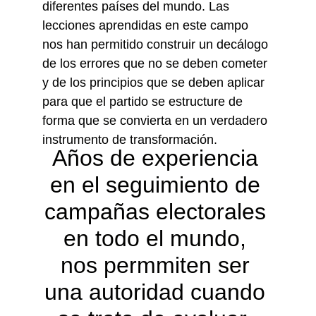
diferentes países del mundo. Las 
lecciones aprendidas en este campo 
nos han permitido construir un decálogo 
de los errores que no se deben cometer 
y de los principios que se deben aplicar 
para que el partido se estructure de 
forma que se convierta en un verdadero 
instrumento de transformación.
Años de experiencia 
en el seguimiento de 
campañas electorales 
en todo el mundo, 
nos permmiten ser 
una autoridad cuando 