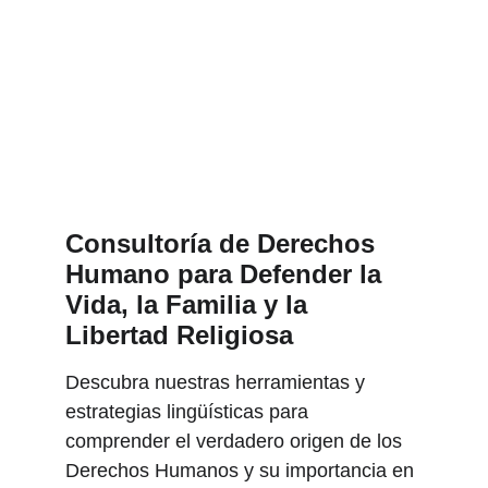
Consultoría de Derechos 
Humano para Defender la 
Vida, la Familia y la 
Libertad Religiosa
Descubra nuestras herramientas y 
estrategias lingüísticas para 
comprender el verdadero origen de los 
Derechos Humanos y su importancia en 