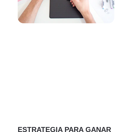
ESTRATEGIA PARA GANAR 