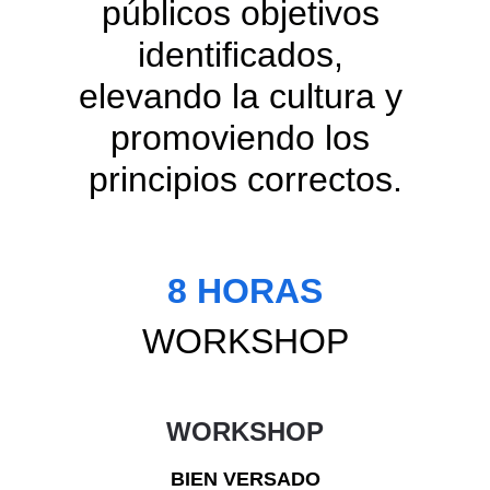
públicos objetivos 
identificados, 
elevando la cultura y 
promoviendo los 
principios correctos.
8 HORAS
WORKSHOP
WORKSHOP
BIEN VERSADO