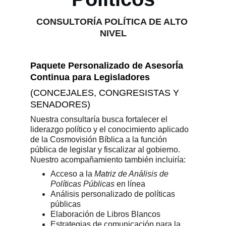
CONSULTORÍA POLÍTICA DE ALTO 
NIVEL
Paquete Personalizado de AsesorÍa 
Continua para Legisladores
(CONCEJALES, CONGRESISTAS Y 
SENADORES)
Nuestra consultaría busca fortalecer el 
liderazgo político y el conocimiento aplicado 
de la Cosmovisión Bíblica a la función 
pública de legislar y fiscalizar al gobierno. 
Nuestro acompañamiento también incluiría:
Acceso a la 
Matriz de Análisis de 
Políticas Públicas
 en línea
Análisis personalizado de políticas 
públicas
Elaboración de Libros Blancos 
Estrategias de comunicación para la 