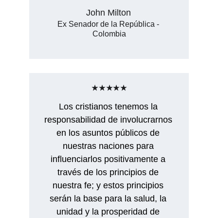
John Milton
Ex Senador de la República - 
Colombia
★★★★★
Los cristianos tenemos la 
responsabilidad de involucrarnos 
en los asuntos públicos de 
nuestras naciones para 
influenciarlos positivamente a 
través de los principios de 
nuestra fe; y estos principios 
serán la base para la salud, la 
unidad y la prosperidad de 