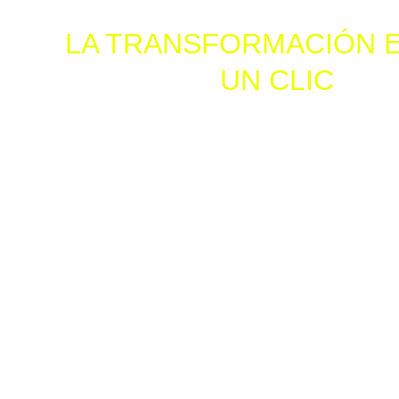
LA TRANSFORMACIÓN E
UN CLIC