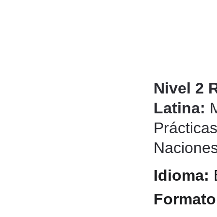
Nivel 2 
Latina: 
Práctica
Naciones
Idioma: 
Formato