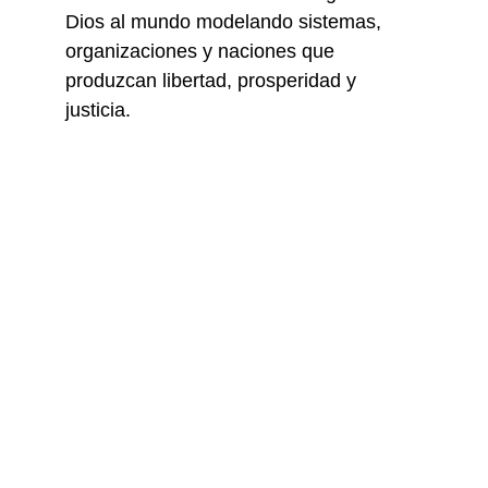
Dios al mundo modelando sistemas, 
organizaciones y naciones que 
produzcan libertad, prosperidad y 
justicia.
Consultores