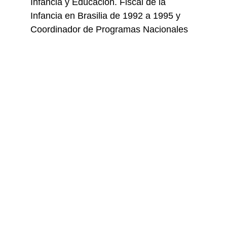
Infancia y Educación. Fiscal de la 
Infancia en Brasilia de 1992 a 1995 y 
Coordinador de Programas Nacionales