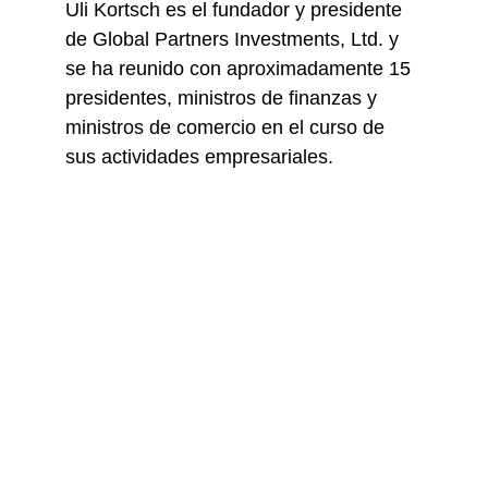
Uli Kortsch es el fundador y presidente 
de Global Partners Investments, Ltd. y 
se ha reunido con aproximadamente 15 
presidentes, ministros de finanzas y 
ministros de comercio en el curso de 
sus actividades empresariales.