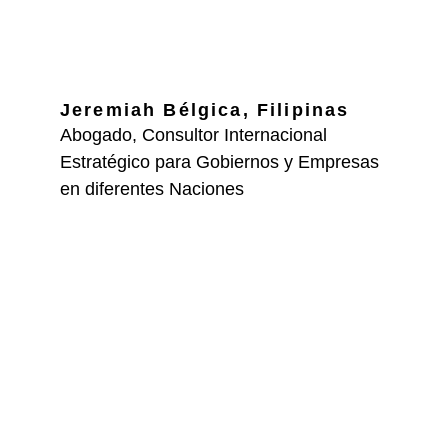
Jeremiah Bélgica, Filipinas
Abogado, Consultor Internacional 
Estratégico para Gobiernos y Empresas 
en diferentes Naciones