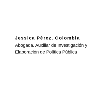
Jessica Pérez, Colombia
Abogada, Auxiliar de Investigación y 
Elaboración de Política Pública