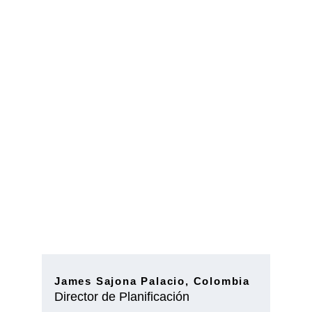
EJECUTIVO
James Sajona Palacio, Colombia
Director de Planificación