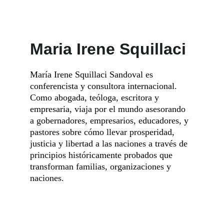
Maria Irene Squillaci
María Irene Squillaci Sandoval es 
conferencista y consultora internacional. 
Como abogada, teóloga, escritora y 
empresaria, viaja por el mundo asesorando 
a gobernadores, empresarios, educadores, y 
pastores sobre cómo llevar prosperidad, 
justicia y libertad a las naciones a través de 
principios históricamente probados que 
transforman familias, organizaciones y 
naciones.