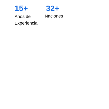
15+
32+
Naciones
Años de 
Experiencia