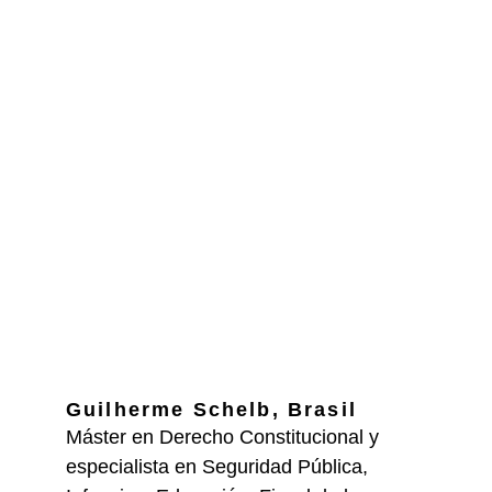
Guilherme Schelb, Brasil
Máster en Derecho Constitucional y 
especialista en Seguridad Pública, 