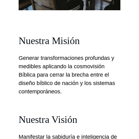
Nuestra Misión
Generar transformaciones profundas y 
medibles aplicando la cosmovisión 
Bíblica para cerrar la brecha entre el 
diseño bíblico de nación y los sistemas 
contemporáneos.
Nuestra Visión
Manifestar la sabiduría e inteligencia de 