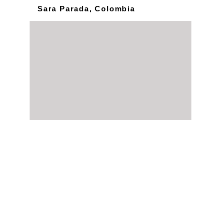
Sara Parada, Colombia