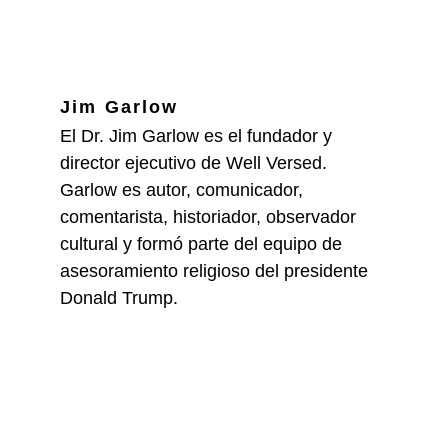
Jim Garlow
El Dr. Jim Garlow es el fundador y 
director ejecutivo de Well Versed. 
Garlow es autor, comunicador, 
comentarista, historiador, observador 
cultural y formó parte del equipo de 
asesoramiento religioso del presidente 
Donald Trump.