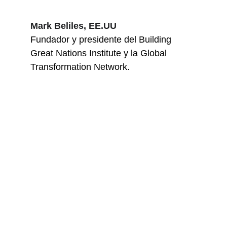
Mark Beliles, EE.UU
Fundador y presidente del Building 
Great Nations Institute y la Global 
Transformation Network.