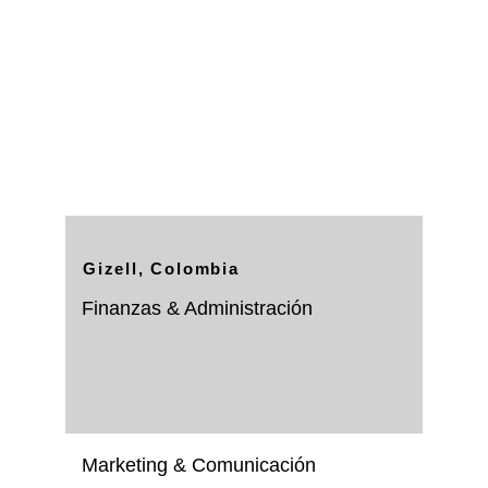
Gizell, Colombia
Finanzas & Administración
Marketing & Comunicación