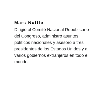
Marc Nuttle
Dirigió el Comité Nacional Republicano 
del Congreso, administró asuntos 
políticos nacionales y asesoró a tres 
presidentes de los Estados Unidos y a 
varios gobiernos extranjeros en todo el 
mundo.