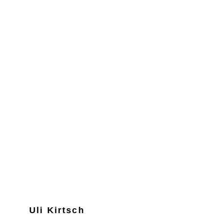
Uli Kirtsch