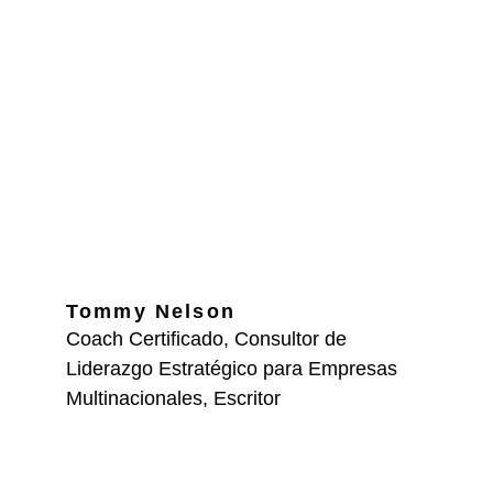
Tommy Nelson
Coach Certificado, Consultor de 
Liderazgo Estratégico para Empresas 
Multinacionales, Escritor