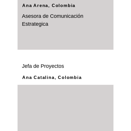
Ana Arena, Colombia
Asesora de Comunicación 
Estrategica
Jefa de Proyectos
Ana Catalina, Colombia