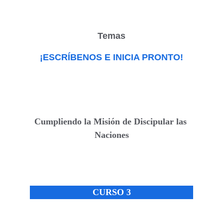
Temas
¡ESCRÍBENOS E INICIA PRONTO!
Cumpliendo la Misión de Discipular las 
Naciones
CURSO 3