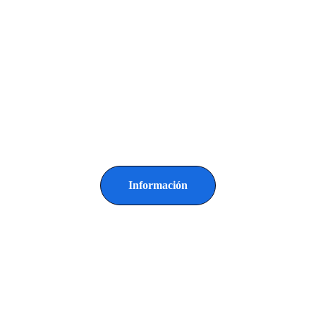
Información