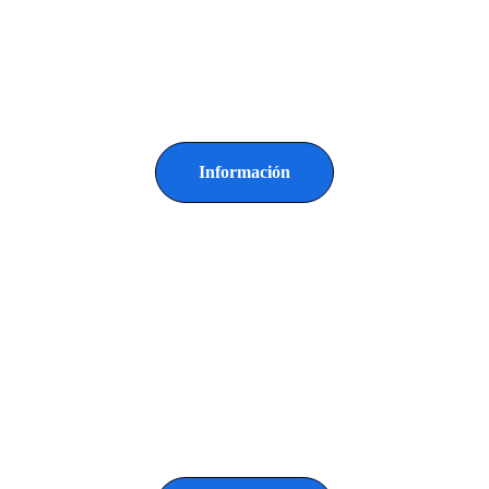
Información