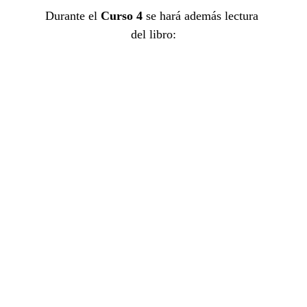
Durante el 
Curso 4
 se hará además lectura 
del libro: