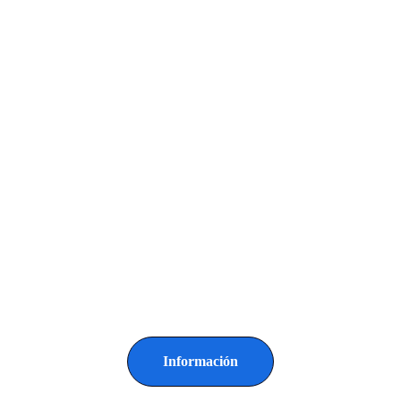
Información