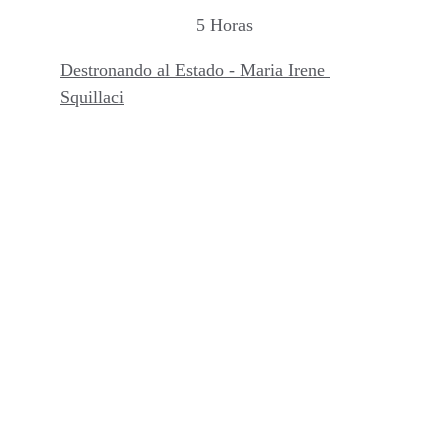
5 Horas
Destronando al Estado - Maria Irene 
Squillaci