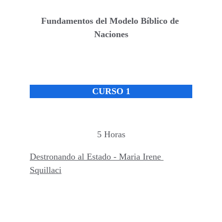
Fundamentos del Modelo Bíblico de 
Naciones
CURSO 1
5 Horas
Destronando al Estado - Maria Irene 
Squillaci