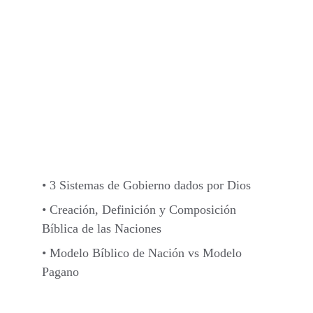
• 3 Sistemas de Gobierno dados por Dios
• Creación, Definición y Composición 
Bíblica de las Naciones
• Modelo Bíblico de Nación vs Modelo 
Pagano