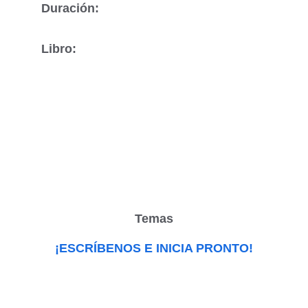
Duración:
Libro:
Temas
¡ESCRÍBENOS E INICIA PRONTO!