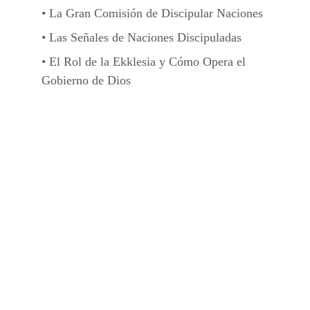
• La Gran Comisión de Discipular Naciones
• Las Señales de Naciones Discipuladas
• El Rol de la Ekklesia y Cómo Opera el 
Gobierno de Dios 