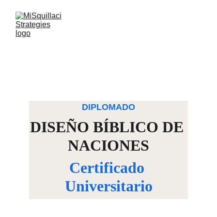
DIPLOMADO
DISEÑO BÍBLICO DE 
NACIONES
Certificado 
Universitario