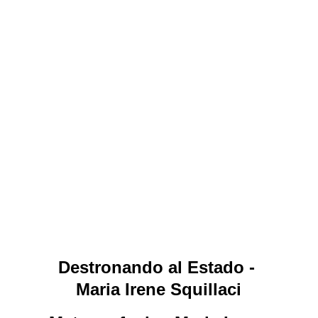
Destronando al Estado - 
Maria Irene Squillaci