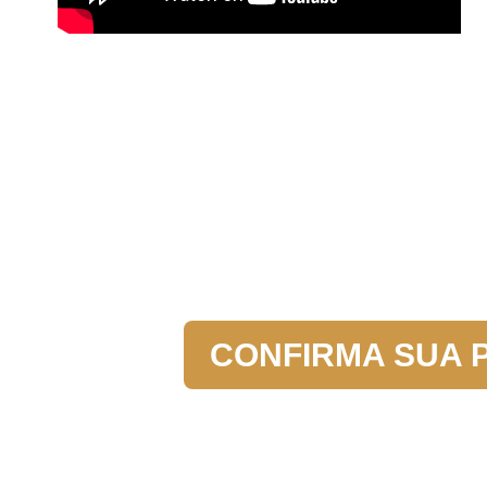
CONFIRMA SUA 