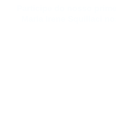
Participe do nosso prim
Maria Irene Squillaci n