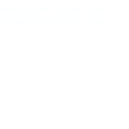
ionsLab pelo Zoom, onde 
 define o futuro de uma 