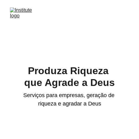
Produza Riqueza 
que Agrade a Deus
Serviços para empresas, geração de 
riqueza e agradar a Deus