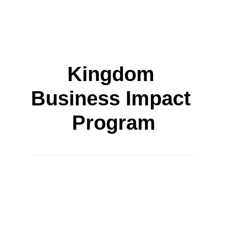
Kingdom 
Business Impact 
Program