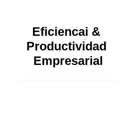
Eficiencai & 
Productividad 
Empresarial