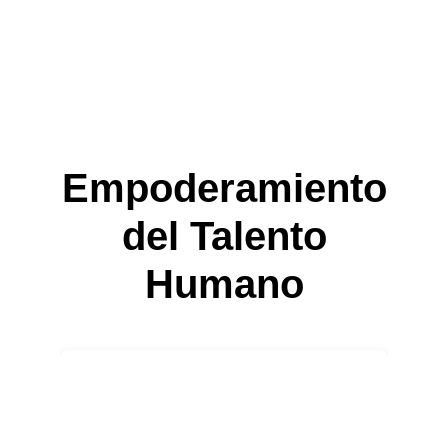
Empoderamiento
 del Talento 
Humano