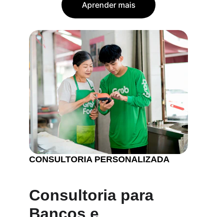
Aprender mais
CONSULTORIA PERSONALIZADA
Consultoria para 
Bancos e 