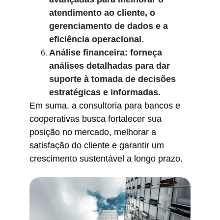
atendimento ao cliente, o 
gerenciamento de dados e a 
eficiência operacional.
Análise financeira: forneça 
análises detalhadas para dar 
suporte à tomada de decisões 
estratégicas e informadas.
Em suma, a consultoria para bancos e 
cooperativas busca fortalecer sua 
posição no mercado, melhorar a 
satisfação do cliente e garantir um 
crescimento sustentável a longo prazo.