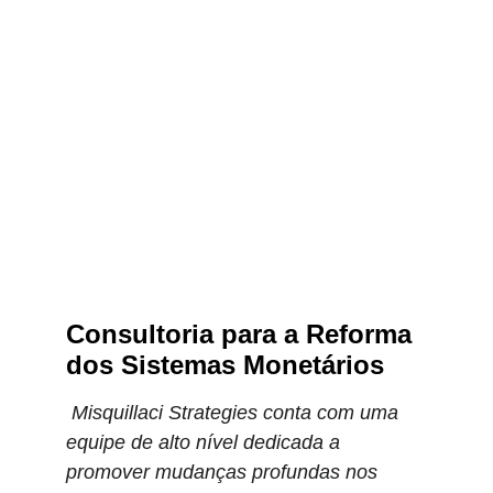
Consultoria para a Reforma 
dos Sistemas Monetários
 Misquillaci Strategies conta com uma 
equipe de alto nível dedicada a 
promover mudanças profundas nos 