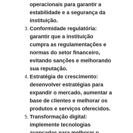
operacionais para garantir a 
estabilidade e a segurança da 
instituição.
Conformidade regulatória: 
garantir que a instituição 
cumpra as regulamentações e 
normas do setor financeiro, 
evitando sanções e melhorando 
sua reputação.
Estratégia de crescimento: 
desenvolver estratégias para 
expandir o mercado, aumentar a 
base de clientes e melhorar os 
produtos e serviços oferecidos.
Transformação digital: 
implemente tecnologias 
avançadas para melhorar o 