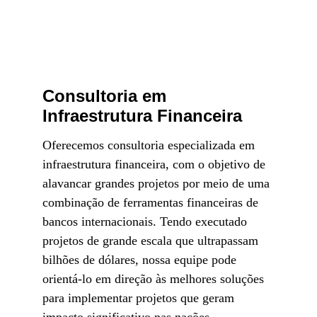
Consultoria em 
Infraestrutura Financeira
Oferecemos consultoria especializada em 
infraestrutura financeira, com o objetivo de 
alavancar grandes projetos por meio de uma 
combinação de ferramentas financeiras de 
bancos internacionais. Tendo executado 
projetos de grande escala que ultrapassam 
bilhões de dólares, nossa equipe pode 
orientá-lo em direção às melhores soluções 
para implementar projetos que geram 