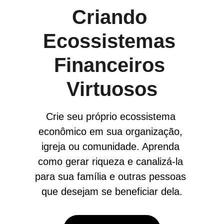
Criando 
Ecossistemas 
Financeiros 
Virtuosos
Crie seu próprio ecossistema 
econômico em sua organização, 
igreja ou comunidade. Aprenda 
como gerar riqueza e canalizá-la 
para sua família e outras pessoas 
que desejam se beneficiar dela.