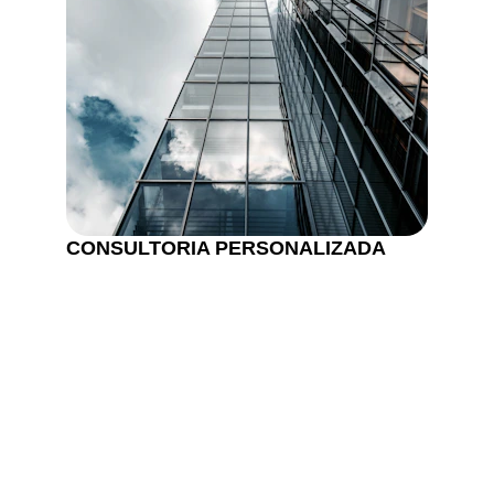
CONSULTORIA PERSONALIZADA