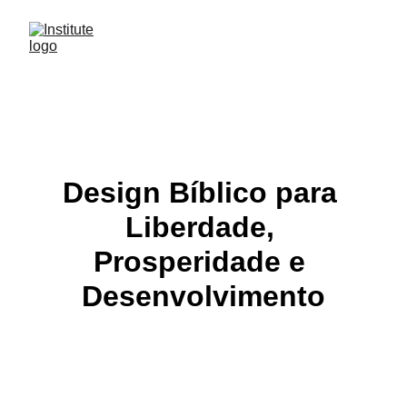
Design Bíblico para 
Liberdade, 
Prosperidade e 
Desenvolvimento
Projeto