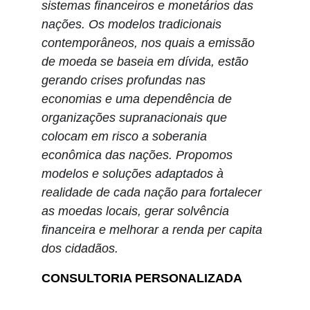
sistemas financeiros e monetários das 
nações. Os modelos tradicionais 
contemporâneos, nos quais a emissão 
de moeda se baseia em dívida, estão 
gerando crises profundas nas 
economias e uma dependência de 
organizações supranacionais que 
colocam em risco a soberania 
econômica das nações. Propomos 
modelos e soluções adaptados à 
realidade de cada nação para fortalecer 
as moedas locais, gerar solvência 
financeira e melhorar a renda per capita 
dos cidadãos.
CONSULTORIA PERSONALIZADA