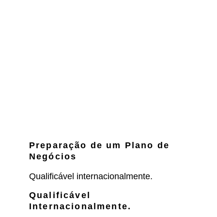
Preparação de um Plano de 
Negócios
Qualificável internacionalmente.
Qualificável 
Internacionalmente.