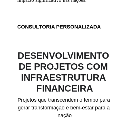
impacto significativo nas nações.
CONSULTORIA PERSONALIZADA
DESENVOLVIMENTO 
DE PROJETOS COM 
INFRAESTRUTURA 
FINANCEIRA
Projetos que transcendem o tempo para 
gerar transformação e bem-estar para a 
nação