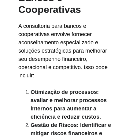
Cooperativas
A consultoria para bancos e 
cooperativas envolve fornecer 
aconselhamento especializado e 
soluções estratégicas para melhorar 
seu desempenho financeiro, 
operacional e competitivo. Isso pode 
incluir:
Otimização de processos: 
avaliar e melhorar processos 
internos para aumentar a 
eficiência e reduzir custos.
Gestão de Riscos: Identificar e 
mitigar riscos financeiros e 